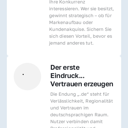
Ihre Konkurrenz 
interessieren. Wer sie besitzt, 
gewinnt strategisch – ob für 
Markenaufbau oder 
Kundenakquise. Sichern Sie 
sich diesen Vorteil, bevor es 
jemand anderes tut.
Der erste 
Eindruck... 
Vertrauen erzeugen
Die Endung „.de“ steht für 
Verlässlichkeit, Regionalität 
und Vertrauen im 
deutschsprachigen Raum. 
Nutzer verbinden damit 