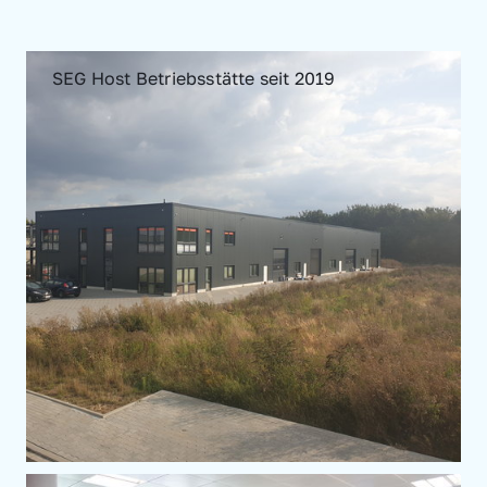
SEG Host Betriebsstätte seit 2019