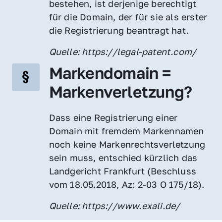
bestehen, ist derjenige berechtigt 
für die Domain, der für sie als erster 
die Registrierung beantragt hat.
Quelle: https://legal-patent.com/
Markendomain = 
Markenverletzung?
Dass eine Registrierung einer 
Domain mit fremdem Markennamen 
noch keine Markenrechtsverletzung 
sein muss, entschied kürzlich das 
Landgericht Frankfurt (Beschluss 
vom 18.05.2018, Az: 2-03 O 175/18).
Quelle: https://www.exali.de/