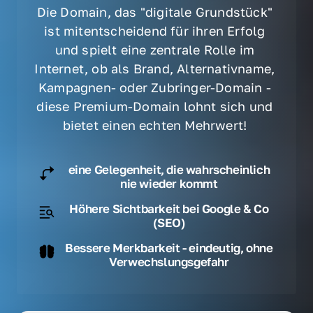
Die Domain, das "digitale Grundstück" 
ist mitentscheidend für ihren Erfolg 
und spielt eine zentrale Rolle im 
Internet, ob als Brand, Alternativname, 
Kampagnen- oder Zubringer-Domain - 
diese Premium-Domain lohnt sich und 
bietet einen echten Mehrwert! 
eine Gelegenheit, die wahrscheinlich
nie wieder kommt
Höhere Sichtbarkeit bei Google & Co
(SEO)
Bessere Merkbarkeit - eindeutig, ohne
Verwechslungsgefahr