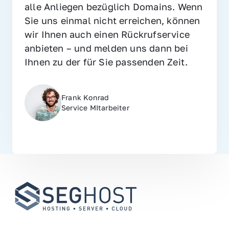
alle Anliegen bezüglich Domains. Wenn 
Sie uns einmal nicht erreichen, können 
wir Ihnen auch einen Rückrufservice 
anbieten – und melden uns dann bei 
Ihnen zu der für Sie passenden Zeit.
Frank Konrad
Service MItarbeiter