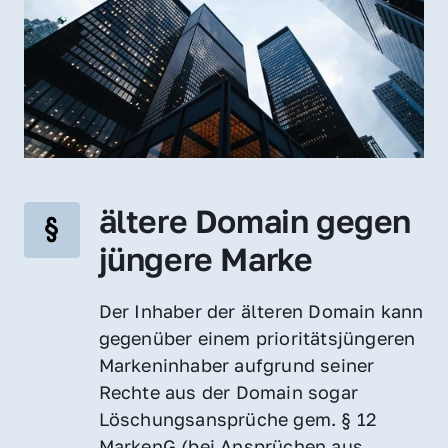
ältere Domain gegen 
jüngere Marke
Der Inhaber der älteren Domain kann 
gegenüber einem prioritätsjüngeren 
Markeninhaber aufgrund seiner 
Rechte aus der Domain sogar 
Löschungsansprüche gem. § 12 
MarkenG (bei Ansprüchen aus 