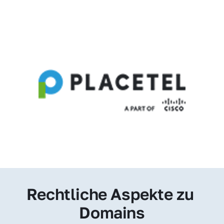
Rechtliche Aspekte zu 
Domains