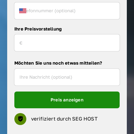
Ihre Preisvorstellung
Möchten Sie uns noch etwas mitteilen?
Preis anzeigen
verifiziert durch SEG HOST