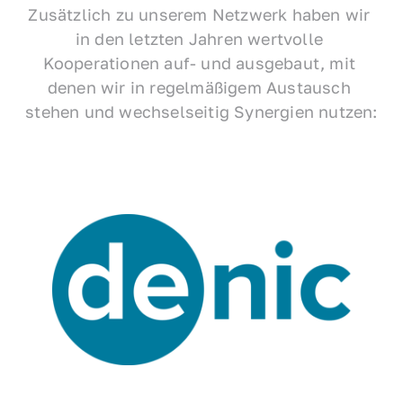
Zusätzlich zu unserem Netzwerk haben wir 
in den letzten Jahren wertvolle 
Kooperationen auf- und ausgebaut, mit 
denen wir in regelmäßigem Austausch 
stehen und wechselseitig Synergien nutzen: