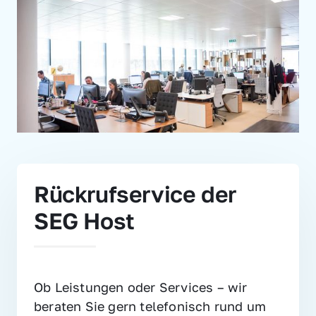
Rückrufservice der 
SEG Host
Ob Leistungen oder Services – wir 
beraten Sie gern telefonisch rund um 