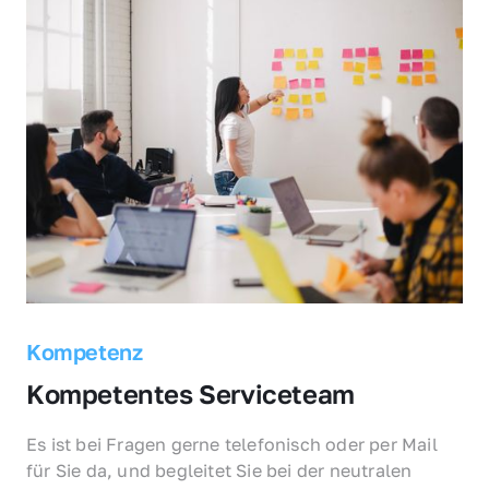
Kompetenz
Kompetentes Serviceteam
Es ist bei Fragen gerne telefonisch oder per Mail 
für Sie da, und begleitet Sie bei der neutralen 