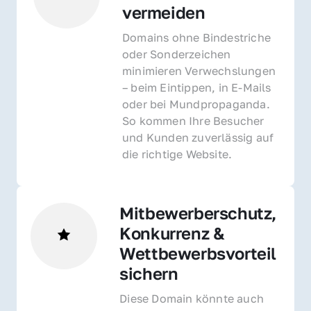
vermeiden
Domains ohne Bindestriche 
oder Sonderzeichen 
minimieren Verwechslungen 
– beim Eintippen, in E-Mails 
oder bei Mundpropaganda. 
So kommen Ihre Besucher 
und Kunden zuverlässig auf 
die richtige Website.
Mitbewerberschutz, 
Konkurrenz & 
Wettbewerbsvorteil 
sichern 
Diese Domain könnte auch 