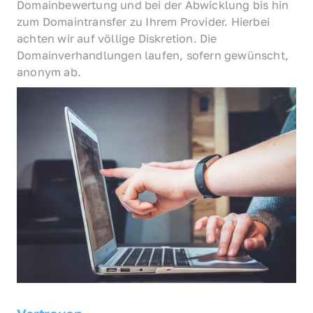
Domainbewertung und bei der Abwicklung bis hin 
zum Domaintransfer zu Ihrem Provider. Hierbei 
achten wir auf völlige Diskretion. Die 
Domainverhandlungen laufen, sofern gewünscht, 
anonym ab.