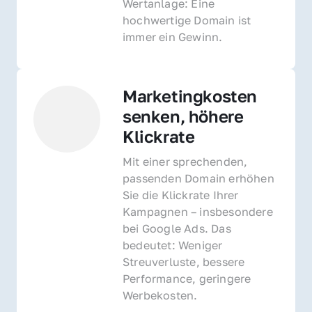
Wertanlage: Eine 
hochwertige Domain ist 
immer ein Gewinn.
Marketingkosten 
senken, höhere 
Klickrate
Mit einer sprechenden, 
passenden Domain erhöhen 
Sie die Klickrate Ihrer 
Kampagnen – insbesondere 
bei Google Ads. Das 
bedeutet: Weniger 
Streuverluste, bessere 
Performance, geringere 
Werbekosten.