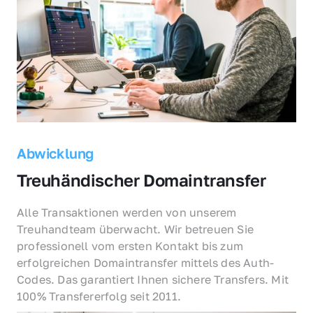
Abwicklung
Treuhändischer Domaintransfer
Alle Transaktionen werden von unserem 
Treuhandteam überwacht. Wir betreuen Sie 
professionell vom ersten Kontakt bis zum 
erfolgreichen Domaintransfer mittels des Auth-
Codes. Das garantiert Ihnen sichere Transfers. Mit 
100% Transfererfolg seit 2011.