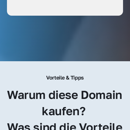
Vorteile & Tipps
Warum diese Domain 
kaufen? 
Was sind die Vorteile 