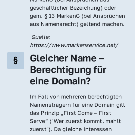
geschäftlicher Bezeichung) oder 
gem. § 13 MarkenG (bei Ansprüchen 
aus Namensrecht) geltend machen.
 Quelle: 
https://www.markenservice.net/
Gleicher Name – 
Berechtigung für 
eine Domain?
Im Fall von mehreren berechtigten 
Namensträgern für eine Domain gilt 
das Prinzip „First Come – First 
Serve“ ("Wer zuerst kommt, mahlt 
zuerst"). Da gleiche Interessen 