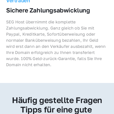
Vertrauen
Sichere Zahlungsabwicklung
SEG Host übernimmt die komplette 
Zahlungsabwicklung. Ganz gleich ob Sie mit 
Paypal, Kreditkarte, Sofortüberweisung oder 
normaler Banküberweisung bezahlen, Ihr Geld 
wird erst dann an den Verkäufer ausbezahlt, wenn 
Ihre Domain erfolgreich zu Ihnen transferiert 
wurde. 100% Geld-zurück-Garantie, falls Sie Ihre 
Domain nicht erhalten.
Häufig gestellte Fragen
Tipps für eine gute 