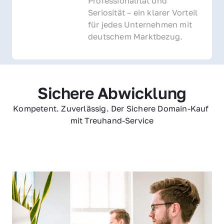
Professionalität und 
Seriosität – ein klarer Vorteil 
für jedes Unternehmen mit 
deutschem Marktbezug.
Sichere Abwicklung
Kompetent. Zuverlässig. Der Sichere Domain-Kauf 
mit Treuhand-Service