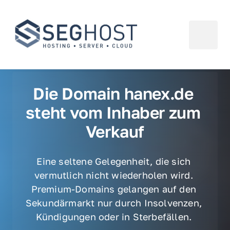
Die Domain hanex.de 
steht vom Inhaber zum 
Verkauf
Eine seltene Gelegenheit, die sich 
vermutlich nicht wiederholen wird. 
Premium-Domains gelangen auf den 
Sekundärmarkt nur durch Insolvenzen, 
Kündigungen oder in Sterbefällen. 